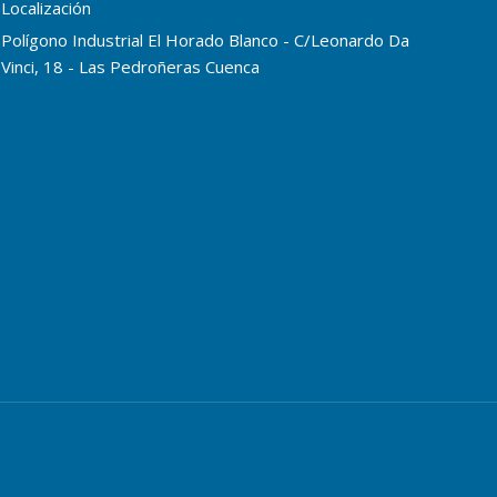
Localización
Polígono Industrial El Horado Blanco - C/Leonardo Da
Vinci, 18 - Las Pedroñeras Cuenca