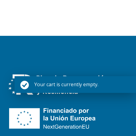
Your cart is currently empty.