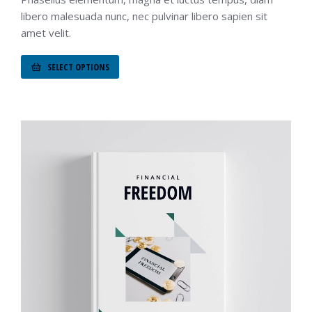
libero malesuada nunc, nec pulvinar libero sapien sit
amet velit.
SELECT OPTIONS