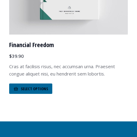
Financial Freedom
$
39.90
Cras at facilisis risus, nec accumsan urna. Praesent
congue aliquet nisi, eu hendrerit sem lobortis.
SELECT OPTIONS