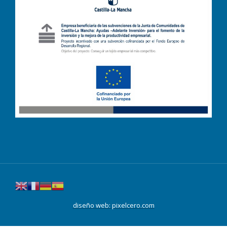
diseño web: pixelcero.com