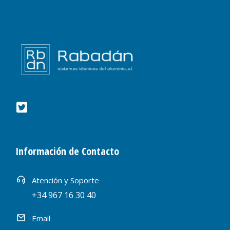
Información de Contacto
Atención y Soporte
+34 967 16 30 40
Email