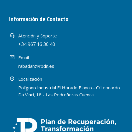
Información de Contacto
Atención y Soporte
+34 967 16 30 40
Email
rabadan@rbdn.es
Localización
Polígono Industrial El Horado Blanco - C/Leonardo
Da Vinci, 18 - Las Pedroñeras Cuenca