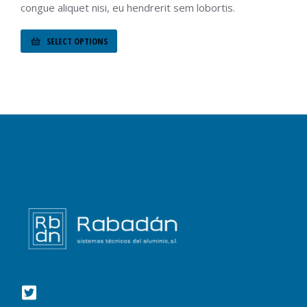
congue aliquet nisi, eu hendrerit sem lobortis.
SELECT OPTIONS