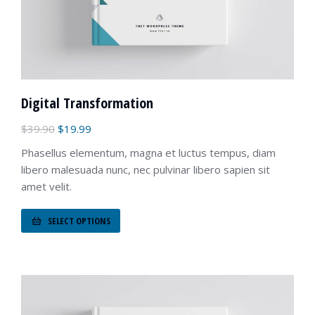
Digital Transformation
$
39.90
$
19.99
Phasellus elementum, magna et luctus tempus, diam
libero malesuada nunc, nec pulvinar libero sapien sit
amet velit.
SELECT OPTIONS