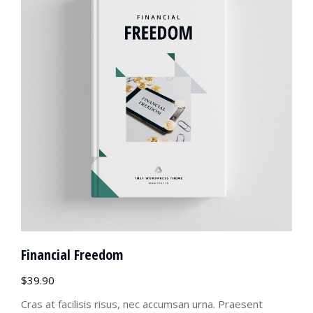
Financial Freedom
$
39.90
Cras at facilisis risus, nec accumsan urna. Praesent