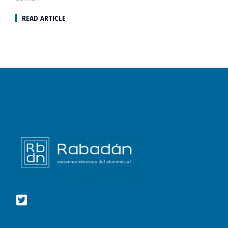
READ ARTICLE