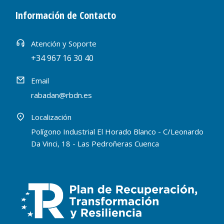
Información de Contacto
Atención y Soporte
+34 967 16 30 40
Email
rabadan@rbdn.es
Localización
Polígono Industrial El Horado Blanco - C/Leonardo
Da Vinci, 18 - Las Pedroñeras Cuenca