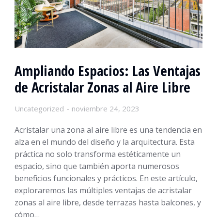
Ampliando Espacios: Las Ventajas
de Acristalar Zonas al Aire Libre
Uncategorized
noviembre 24, 2023
Acristalar una zona al aire libre es una tendencia en
alza en el mundo del diseño y la arquitectura. Esta
práctica no solo transforma estéticamente un
espacio, sino que también aporta numerosos
beneficios funcionales y prácticos. En este artículo,
exploraremos las múltiples ventajas de acristalar
zonas al aire libre, desde terrazas hasta balcones, y
cómo…